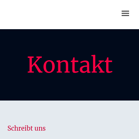
Kontakt
Schreibt uns