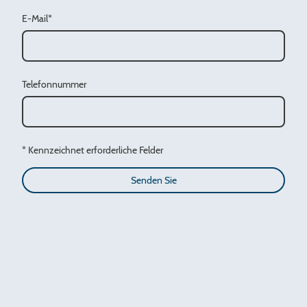
E-Mail
*
Telefonnummer
* Kennzeichnet erforderliche Felder
Senden Sie