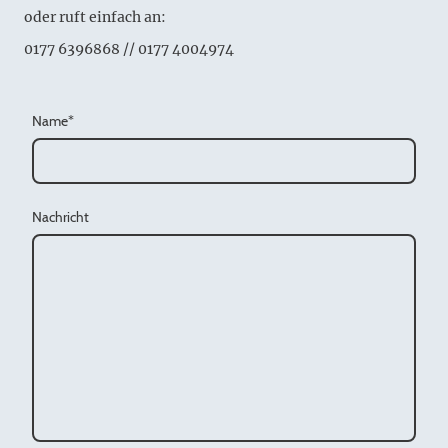
oder ruft einfach an:
0177 6396868 // 0177 4004974
Name
*
Nachricht